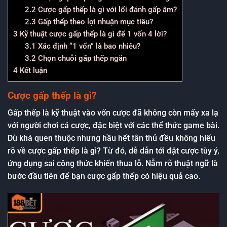
2.2
Cược gấp thếp là gì với lối đánh gấp âm?
2.3
Gấp thếp theo lợi nhuận mục tiêu?
3
Kỹ thuật cược gấp thếp là gì để 1 vốn 4 lời?
3.1
Xác định “1 vốn” là bao nhiêu?
3.2
Chọn chuỗi gấp thếp ngắn
4
Kết luận
Cược gấp thếp là gì?
Gấp thếp là kỹ thuật vào vốn cược đã không còn mấy xa lạ
với người chơi cá cược, đặc biệt với các thể thức game bài.
Dù khá quen thuộc nhưng hầu hết tân thủ đều không hiểu
rõ về cược gấp thếp là gì? Từ đó, dễ dẫn tới đặt cược tùy ý,
ứng dụng sai công thức khiến thua lỗ. Nẵm rõ thuật ngữ là
bước đầu tiên để bạn cược gấp thếp có hiệu quả cao.