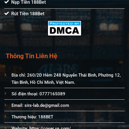
Nạp Tiền 188Bet
Rút Tiền 188Bet
Thông Tin Liên Hệ
Địa chỉ:
260/2D Hẻm 248 Nguyễn Thái Bình, Phường 12,
Tân Bình, Hồ Chí Minh, Việt Nam.
Số điện thoại:
0777165089
Email:
sirs-lab.de@gmail.com
Thương hiệu:
188BET
Website:
https://cover.us.com/