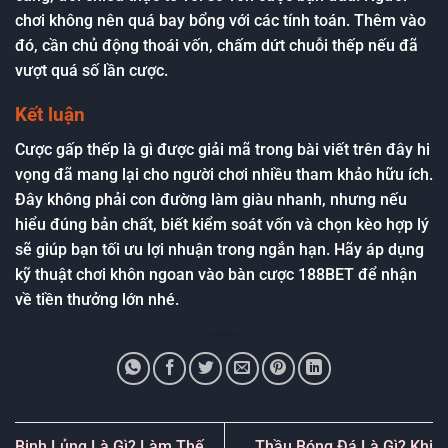
chơi không nên quá bay bổng với các tính toán. Thêm vào
đó, cần chủ động thoái vốn, chấm dứt chuỗi thếp nếu đã
vượt quá số lần cược.
Kết luận
Cược gấp thếp là gì được giải mã trong bài viết trên đây hi
vọng đã mang lại cho người chơi nhiều tham khảo hữu ích.
Đây không phải con đường làm giàu nhanh, nhưng nếu
hiểu đúng bản chất, biết kiểm soát vốn và chọn kèo hợp lý
sẽ giúp bạn tối ưu lợi nhuận trong ngắn hạn. Hãy áp dụng
kỹ thuật chơi khôn ngoan vào bàn cược 188BET để nhận
về tiền thưởng lớn nhé.
Binh Lủng Là Gì? Làm Thế
Thầu Bóng Đá Là Gì? Khi