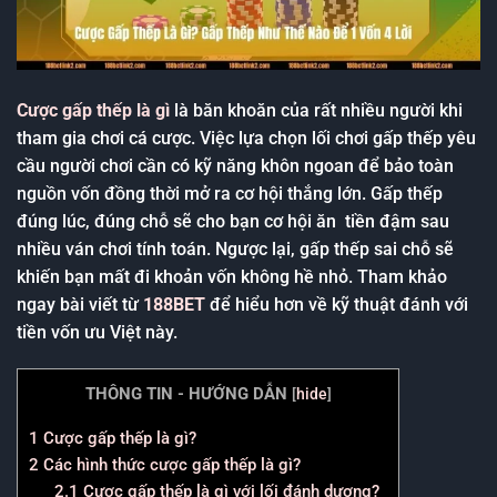
Cược gấp thếp là gì
là băn khoăn của rất nhiều người khi
tham gia chơi cá cược. Việc lựa chọn lối chơi gấp thếp yêu
cầu người chơi cần có kỹ năng khôn ngoan để bảo toàn
nguồn vốn đồng thời mở ra cơ hội thắng lớn. Gấp thếp
đúng lúc, đúng chỗ sẽ cho bạn cơ hội ăn tiền đậm sau
nhiều ván chơi tính toán. Ngược lại, gấp thếp sai chỗ sẽ
khiến bạn mất đi khoản vốn không hề nhỏ. Tham khảo
ngay bài viết từ
188BET
để hiểu hơn về kỹ thuật đánh với
tiền vốn ưu Việt này.
THÔNG TIN - HƯỚNG DẪN
[
hide
]
1
Cược gấp thếp là gì?
2
Các hình thức cược gấp thếp là gì?
2.1
Cược gấp thếp là gì với lối đánh dương?