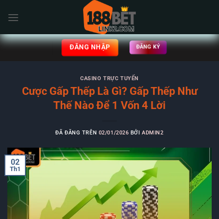
Chuyển
đến
nội
dung
ĐĂNG NHẬP
ĐĂNG KÝ
CASINO TRỰC TUYẾN
Cược Gấp Thếp Là Gì? Gấp Thếp Như
Thế Nào Để 1 Vốn 4 Lời
ĐÃ ĐĂNG TRÊN
02/01/2026
BỞI
ADMIN2
02
Th1