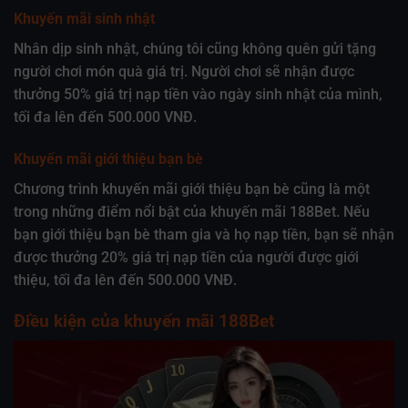
Khuyến mãi sinh nhật
Nhân dịp sinh nhật, chúng tôi cũng không quên gửi tặng
người chơi món quà giá trị. Người chơi sẽ nhận được
thưởng 50% giá trị nạp tiền vào ngày sinh nhật của mình,
tối đa lên đến 500.000 VNĐ.
Khuyến mãi giới thiệu bạn bè
Chương trình khuyến mãi giới thiệu bạn bè cũng là một
trong những điểm nổi bật của khuyến mãi 188Bet. Nếu
bạn giới thiệu bạn bè tham gia và họ nạp tiền, bạn sẽ nhận
được thưởng 20% giá trị nạp tiền của người được giới
thiệu, tối đa lên đến 500.000 VNĐ.
Điều kiện của khuyến mãi 188Bet