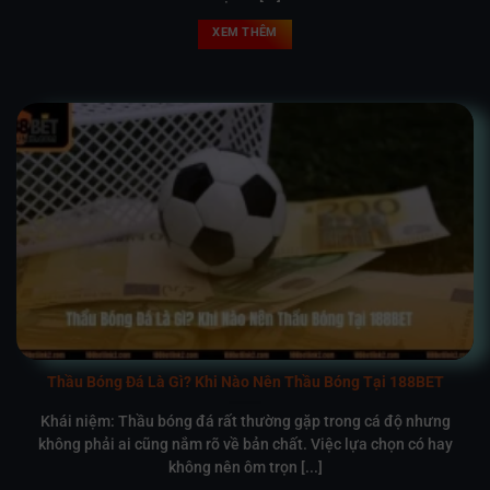
XEM THÊM
Thầu Bóng Đá Là Gì? Khi Nào Nên Thầu Bóng Tại 188BET
Khái niệm: Thầu bóng đá rất thường gặp trong cá độ nhưng
không phải ai cũng nắm rõ về bản chất. Việc lựa chọn có hay
không nên ôm trọn [...]