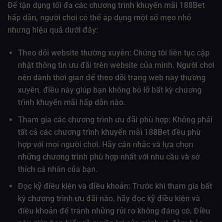
Để tận dụng tối đa các chương trình khuyến mãi 188Bet
hấp dẫn, người chơi có thể áp dụng một số mẹo nhỏ
nhưng hiệu quả dưới đây:
Theo dõi website thường xuyên: Chúng tôi liên tục cập
nhật thông tin ưu đãi trên website của mình. Người chơi
nên dành thời gian để theo dõi trang web này thường
xuyên, điều này giúp bạn không bỏ lỡ bất kỳ chương
trình khuyến mãi hấp dẫn nào.
Tham gia các chương trình ưu đãi phù hợp: Không phải
tất cả các chương trình khuyến mãi 188Bet đều phù
hợp với mọi người chơi. Hãy cân nhắc và lựa chọn
những chương trình phù hợp nhất với nhu cầu và sở
thích cá nhân của bạn.
Đọc kỹ điều kiện và điều khoản: Trước khi tham gia bất
kỳ chương trình ưu đãi nào, hãy đọc kỹ điều kiện và
điều khoản để tránh những rủi ro không đáng có. Điều