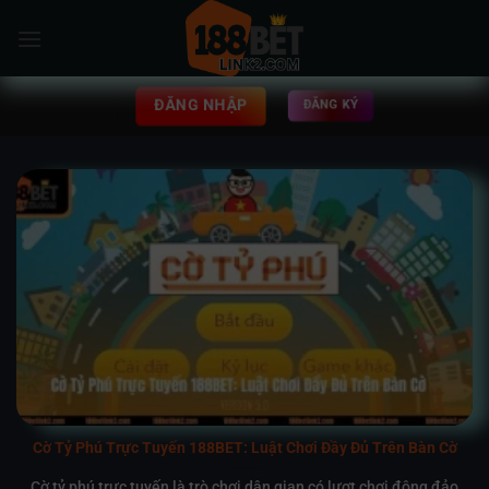
Chuyển
đến
nội
dung
ĐĂNG NHẬP
ĐĂNG KÝ
Cờ Tỷ Phú Trực Tuyến 188BET: Luật Chơi Đầy Đủ Trên Bàn Cờ
Cờ tỷ phú trực tuyến là trò chơi dân gian có lượt chơi đông đảo