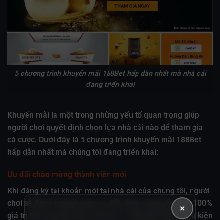
5 chương trình khuyến mãi 188Bet hấp dẫn nhất mà nhà cái
đang triển khai
Khuyến mãi là một trong những yếu tố quan trọng giúp
người chơi quyết định chọn lựa nhà cái nào để tham gia
cá cược. Dưới đây là 5 chương trình khuyến mãi 188Bet
hấp dẫn nhất mà chúng tôi đang triển khai:
Ưu đãi chào mừng thành viên mới
Khi đăng ký tài khoản mới tại nhà cái của chúng tôi, người
chơi sẽ được hưởng ngay ưu đãi chào mừng lên đến 100%
×
giá trị tiền nạp đầu tiên, tối đa là 1.000.000 VNĐ. Điều kiện