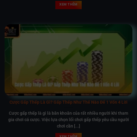
XEM THÊM
Cược Gấp Thếp Là Gì? Gấp Thếp Như Thế Nào Để 1 Vốn 4 Lời
Cược gấp thếp là gì là băn khoăn của rất nhiều người khi tham
gia chơi cá cược. Việc lựa chọn lối chơi gấp thếp yêu cầu người
chơi cần [...]
XEM THÊM