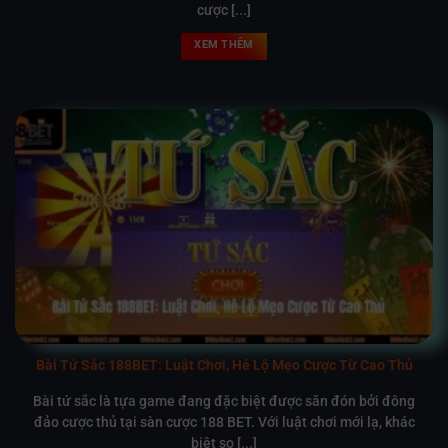
cược [...]
XEM THÊM
Bài Tứ Sắc 188BET: Luật Chơi, Hé Lộ Mẹo Cược Từ Cao Thủ
Bài tứ sắc là tựa game đang đặc biệt được săn đón bởi đông
đảo cược thủ tại sàn cược 188 BET. Với luật chơi mới lạ, khác
biệt so [...]