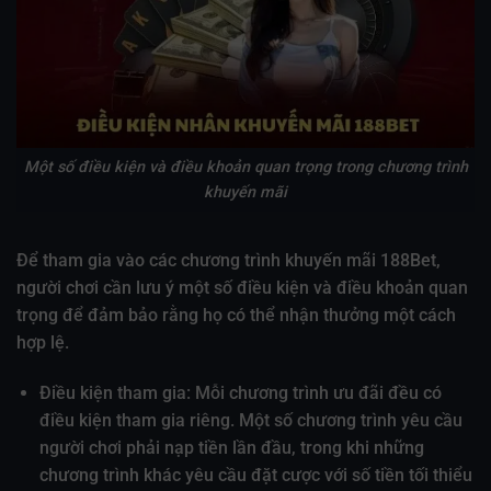
Một số điều kiện và điều khoản quan trọng trong chương trình
khuyến mãi
Để tham gia vào các chương trình khuyến mãi 188Bet,
người chơi cần lưu ý một số điều kiện và điều khoản quan
trọng để đảm bảo rằng họ có thể nhận thưởng một cách
hợp lệ.
Điều kiện tham gia: Mỗi chương trình ưu đãi đều có
điều kiện tham gia riêng. Một số chương trình yêu cầu
người chơi phải nạp tiền lần đầu, trong khi những
chương trình khác yêu cầu đặt cược với số tiền tối thiểu